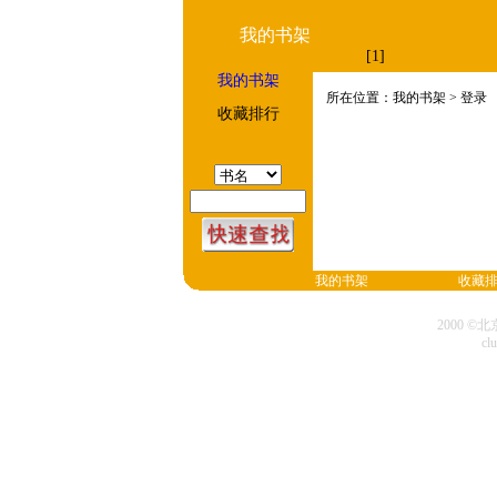
我的书架
[1]
我的书架
所在位置：我的书架 > 登录
收藏排行
我的书架
收藏
2000 
cl