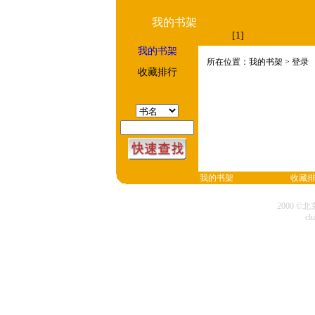
我的书架
[1]
我的书架
所在位置：我的书架 > 登录
收藏排行
我的书架
收藏
2000 
cl