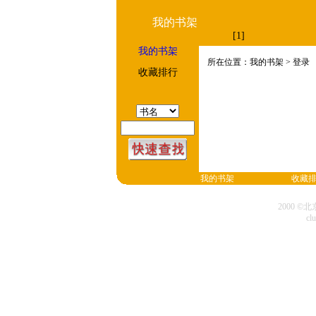
我的书架
[1]
我的书架
所在位置：我的书架 > 登录
收藏排行
我的书架
收藏
2000 
cl