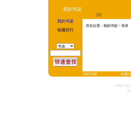
我的书架
[1]
我的书架
所在位置：我的书架 > 登录
收藏排行
我的书架
收藏
2000 
cl