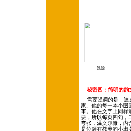
洗澡
秘密四：简明的韵
需要强调的是，迪克
家。他的每一本小图
事。他在文字上同样
要，所以每页四句，
夸张，温文尔雅，内
是位颇有教养的小淑