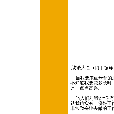
[访谈大意（阿甲编译
当我要来画米菲的
不知道我要花多长时
是一点点高兴。
当人们对我说“你有
认我确实有一份好工
非常勤奋地去做的工