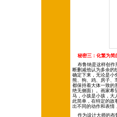
秘密三：化繁为简
布鲁纳是这样创作形
断删减他认为多余的
确定下来，无论是小
熊、狗、鸡、房子、
都保持着大体一致的
绝无侧面）。画家希
马，小孩是小孩，大
此简单，在特定的故
出不同的动作和表情
作为设计大师的布鲁