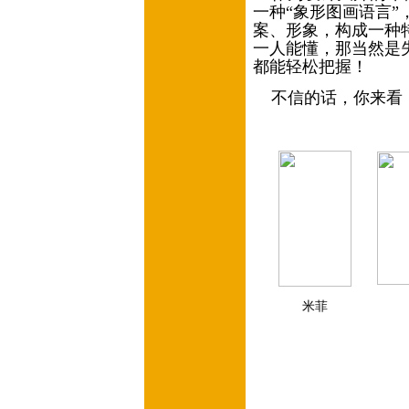
一种“象形图画语言
案、形象，构成一种特
一人能懂，那当然是
都能轻松把握！
不信的话，你来看
米菲