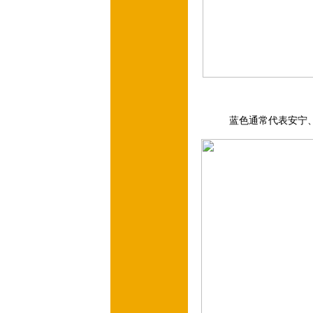
蓝色通常代表安宁