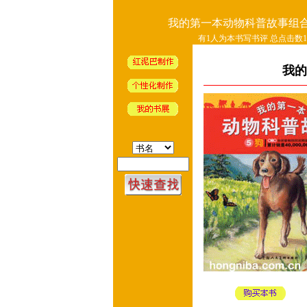
我的第一本动物科普故事组合
有1人为本书写书评 总点击数10
我的