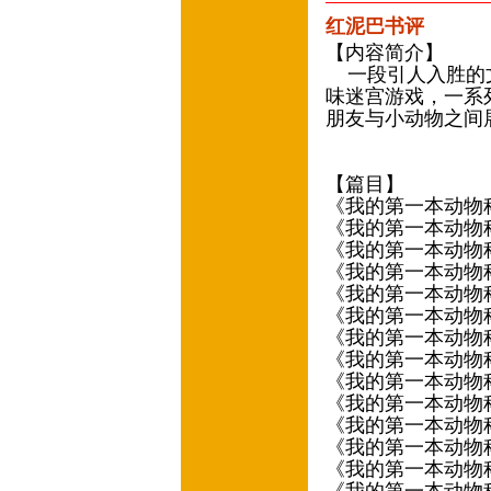
红泥巴书评
【内容简介】
一段引人入胜的文
味迷宫游戏，一系
朋友与小动物之间
——
【篇目】
《我的第一本动物
《我的第一本动物
《我的第一本动物
《我的第一本动物
《我的第一本动物
《我的第一本动物
《我的第一本动物
《我的第一本动物
《我的第一本动物
《我的第一本动物
《我的第一本动物
《我的第一本动物
《我的第一本动物