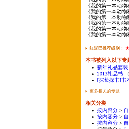
《我的第一本动物
《我的第一本动物
《我的第一本动物
《我的第一本动物
《我的第一本动物
《我的第一本动物
《我的第一本动物
红泥巴推荐级别：
本书被列入以下专
新年礼品套装
2013礼品书
（
[探长探书]
更多相关的专题
相关分类
按内容分
>
自
按内容分
>
自
按内容分
>
自