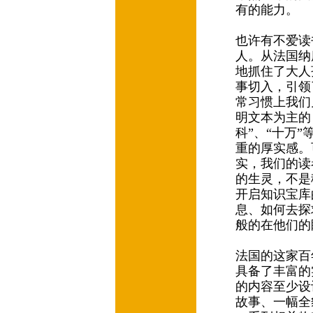
有的能力。
也许有不爱读
人。从法国纳
地抓住了大人
事切入，引领
常习惯上我们
明文本为主的
科”、“十万
重的厚实感。
实，我们的读
的生灵，不是
开启知识宝库
息、如何去探
般的在他们的
法国的这家百
具备了丰富的
的内容至少设
故事、一幅全