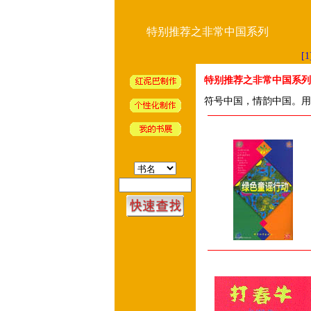
特别推荐之非常中国系列
[1
特别推荐之非常中国系列
符号中国，情韵中国。用