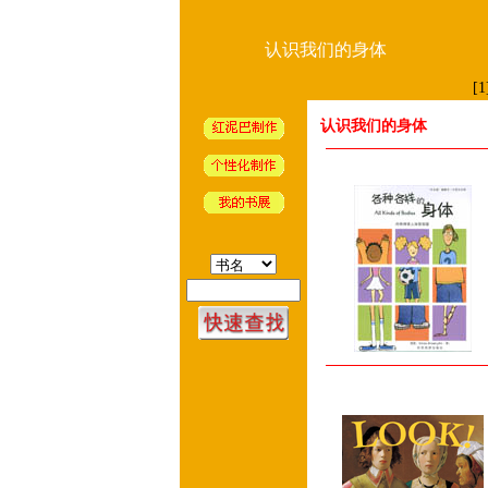
认识我们的身体
[1
认识我们的身体