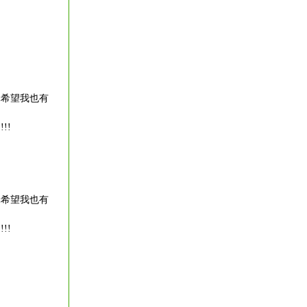
真希望我也有
!!
真希望我也有
!!